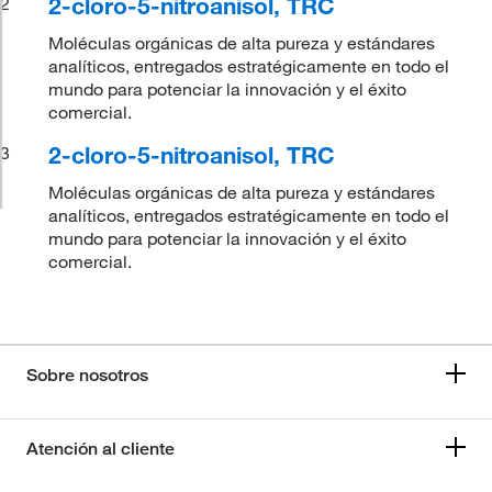
2-cloro-5-nitroanisol, TRC
2
Moléculas orgánicas de alta pureza y estándares
analíticos, entregados estratégicamente en todo el
mundo para potenciar la innovación y el éxito
comercial.
2-cloro-5-nitroanisol, TRC
3
Moléculas orgánicas de alta pureza y estándares
analíticos, entregados estratégicamente en todo el
mundo para potenciar la innovación y el éxito
comercial.
Sobre nosotros
Atención al cliente