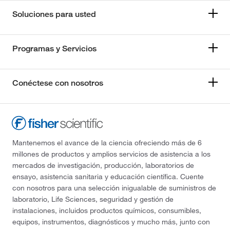
Soluciones para usted
Programas y Servicios
Conéctese con nosotros
Mantenemos el avance de la ciencia ofreciendo más de 6
millones de productos y amplios servicios de asistencia a los
mercados de investigación, producción, laboratorios de
ensayo, asistencia sanitaria y educación científica. Cuente
con nosotros para una selección inigualable de suministros de
laboratorio, Life Sciences, seguridad y gestión de
instalaciones, incluidos productos químicos, consumibles,
equipos, instrumentos, diagnósticos y mucho más, junto con