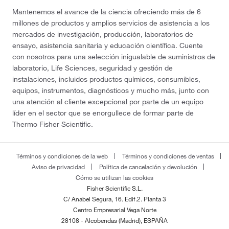
Mantenemos el avance de la ciencia ofreciendo más de 6
millones de productos y amplios servicios de asistencia a los
mercados de investigación, producción, laboratorios de
ensayo, asistencia sanitaria y educación científica. Cuente
con nosotros para una selección inigualable de suministros de
laboratorio, Life Sciences, seguridad y gestión de
instalaciones, incluidos productos químicos, consumibles,
equipos, instrumentos, diagnósticos y mucho más, junto con
una atención al cliente excepcional por parte de un equipo
líder en el sector que se enorgullece de formar parte de
Thermo Fisher Scientific.
Términos y condiciones de la web
Términos y condiciones de ventas
Aviso de privacidad
Política de cancelación y devolución
Cómo se utilizan las cookies
Fisher Scientific S.L.
C/ Anabel Segura, 16. Edif.2. Planta 3
Centro Empresarial Vega Norte
28108 - Alcobendas (Madrid), ESPAÑA