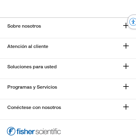
Sobre nosotros
Atención al cliente
Soluciones para usted
Programas y Servicios
Conéctese con nosotros