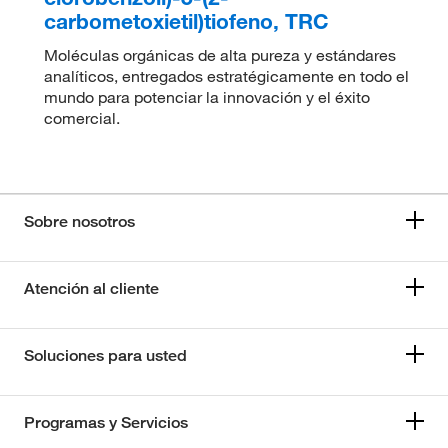
carbometoxietil)tiofeno, TRC
Moléculas orgánicas de alta pureza y estándares
analíticos, entregados estratégicamente en todo el
mundo para potenciar la innovación y el éxito
comercial.
Sobre nosotros
Atención al cliente
Soluciones para usted
Programas y Servicios