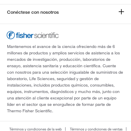
Conéctese con nosotros
Mantenemos el avance de la ciencia ofreciendo más de 6
millones de productos y amplios servicios de asistencia a los
mercados de investigación, producción, laboratorios de
ensayo, asistencia sanitaria y educación científica. Cuente
con nosotros para una selección inigualable de suministros de
laboratorio, Life Sciences, seguridad y gestión de
instalaciones, incluidos productos químicos, consumibles,
equipos, instrumentos, diagnósticos y mucho más, junto con
una atención al cliente excepcional por parte de un equipo
líder en el sector que se enorgullece de formar parte de
Thermo Fisher Scientific.
Términos y condiciones de la web
Términos y condiciones de ventas