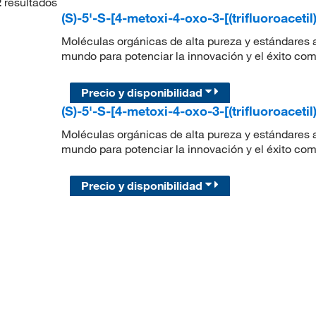
2
resultados
(S)-5'-S-[4-metoxi-4-oxo-3-[(trifluoroaceti
Moléculas orgánicas de alta pureza y estándares a
mundo para potenciar la innovación y el éxito com
Precio y disponibilidad
(S)-5'-S-[4-metoxi-4-oxo-3-[(trifluoroaceti
Moléculas orgánicas de alta pureza y estándares a
mundo para potenciar la innovación y el éxito com
Precio y disponibilidad