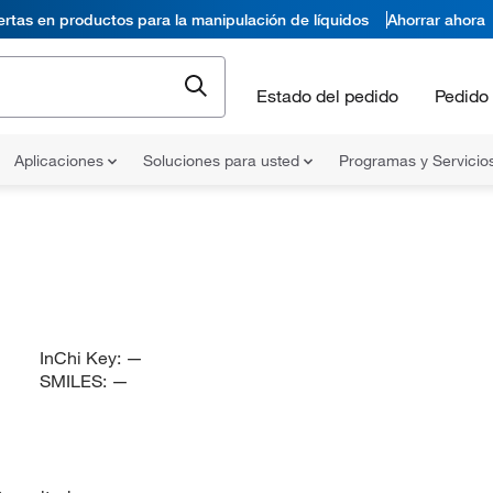
ertas en productos para la manipulación de líquidos
Ahorrar ahora
Estado del pedido
Pedido 
Aplicaciones
Soluciones para usted
Programas y Servicio
InChi Key:
—
SMILES:
—