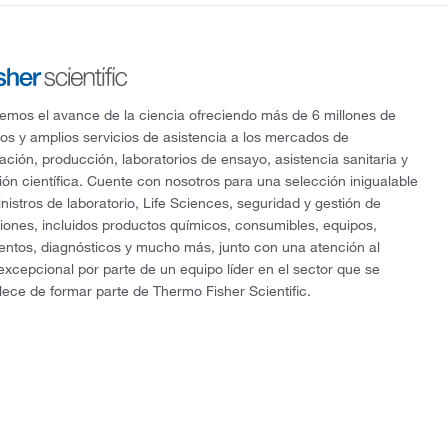
mos el avance de la ciencia ofreciendo más de 6 millones de
os y amplios servicios de asistencia a los mercados de
gación, producción, laboratorios de ensayo, asistencia sanitaria y
ón científica. Cuente con nosotros para una selección inigualable
nistros de laboratorio, Life Sciences, seguridad y gestión de
ciones, incluidos productos químicos, consumibles, equipos,
entos, diagnósticos y mucho más, junto con una atención al
 excepcional por parte de un equipo líder en el sector que se
lece de formar parte de Thermo Fisher Scientific.