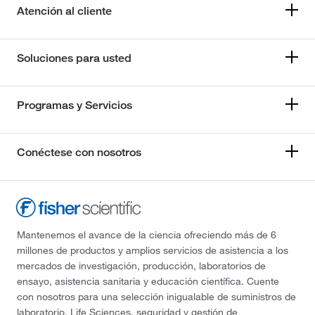
Atención al cliente
Soluciones para usted
Programas y Servicios
Conéctese con nosotros
Mantenemos el avance de la ciencia ofreciendo más de 6
millones de productos y amplios servicios de asistencia a los
mercados de investigación, producción, laboratorios de
ensayo, asistencia sanitaria y educación científica. Cuente
con nosotros para una selección inigualable de suministros de
laboratorio, Life Sciences, seguridad y gestión de