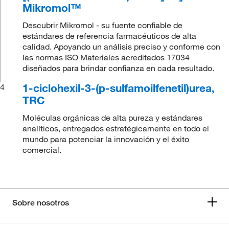
Mikromol™
Descubrir Mikromol - su fuente confiable de
estándares de referencia farmacéuticos de alta
calidad. Apoyando un análisis preciso y conforme con
las normas ISO Materiales acreditados 17034
diseñados para brindar confianza en cada resultado.
1-ciclohexil-3-(p-sulfamoilfenetil)urea,
4
TRC
Moléculas orgánicas de alta pureza y estándares
analíticos, entregados estratégicamente en todo el
mundo para potenciar la innovación y el éxito
comercial.
Sobre nosotros