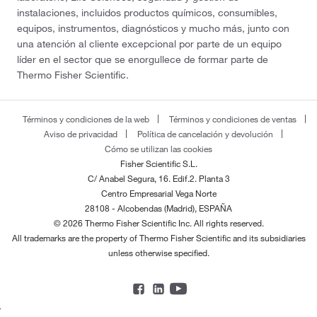
instalaciones, incluidos productos químicos, consumibles,
equipos, instrumentos, diagnósticos y mucho más, junto con
una atención al cliente excepcional por parte de un equipo
líder en el sector que se enorgullece de formar parte de
Thermo Fisher Scientific.
Términos y condiciones de la web
Términos y condiciones de ventas
Aviso de privacidad
Política de cancelación y devolución
Cómo se utilizan las cookies
Fisher Scientific S.L.
C/ Anabel Segura, 16. Edif.2. Planta 3
Centro Empresarial Vega Norte
28108 - Alcobendas (Madrid), ESPAÑA
© 2026 Thermo Fisher Scientific Inc. All rights reserved.
All trademarks are the property of Thermo Fisher Scientific and its subsidiaries
unless otherwise specified.