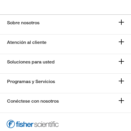
Sobre nosotros
Atención al cliente
Soluciones para usted
Programas y Servicios
Conéctese con nosotros