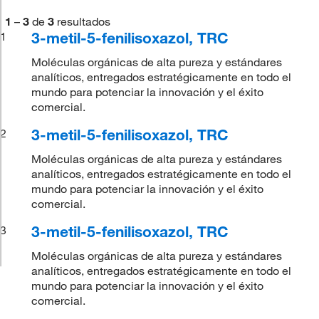
1
–
3
de
3
resultados
3-metil-5-fenilisoxazol, TRC
1
Moléculas orgánicas de alta pureza y estándares
analíticos, entregados estratégicamente en todo el
mundo para potenciar la innovación y el éxito
comercial.
3-metil-5-fenilisoxazol, TRC
2
Moléculas orgánicas de alta pureza y estándares
analíticos, entregados estratégicamente en todo el
mundo para potenciar la innovación y el éxito
comercial.
3-metil-5-fenilisoxazol, TRC
3
Moléculas orgánicas de alta pureza y estándares
analíticos, entregados estratégicamente en todo el
mundo para potenciar la innovación y el éxito
comercial.