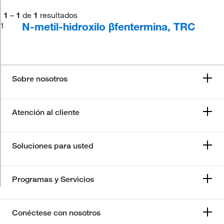
1
–
1
de
1
resultados
N-metil-hidroxilo βfentermina, TRC
1
Sobre nosotros
Atención al cliente
Soluciones para usted
Programas y Servicios
Conéctese con nosotros