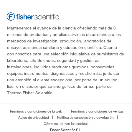
Mantenemos el avance de la ciencia ofreciendo más de 6
millones de productos y amplios servicios de asistencia a los
mercados de investigación, producción, laboratorios de
ensayo, asistencia sanitaria y educación científica. Cuente
con nosotros para una selección inigualable de suministros de
laboratorio, Life Sciences, seguridad y gestión de
instalaciones, incluidos productos químicos, consumibles,
equipos, instrumentos, diagnósticos y mucho más, junto con
una atención al cliente excepcional por parte de un equipo
líder en el sector que se enorgullece de formar parte de
Thermo Fisher Scientific.
Términos y condiciones de la web
Términos y condiciones de ventas
Aviso de privacidad
Política de cancelación y devolución
Cómo se utilizan las cookies
Fisher Scientific S.L.