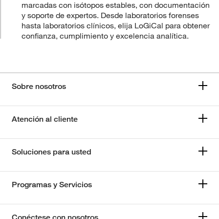
marcadas con isótopos estables, con documentación
y soporte de expertos. Desde laboratorios forenses
hasta laboratorios clínicos, elija LoGiCal para obtener
confianza, cumplimiento y excelencia analítica.
Sobre nosotros
Atención al cliente
Soluciones para usted
Programas y Servicios
Conéctese con nosotros