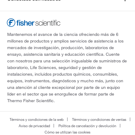
Mantenemos el avance de la ciencia ofreciendo más de 6
millones de productos y amplios servicios de asistencia a los
mercados de investigación, producción, laboratorios de
ensayo, asistencia sanitaria y educación científica. Cuente
con nosotros para una selección inigualable de suministros de
laboratorio, Life Sciences, seguridad y gestión de
instalaciones, incluidos productos químicos, consumibles,
equipos, instrumentos, diagnósticos y mucho más, junto con
una atención al cliente excepcional por parte de un equipo
líder en el sector que se enorgullece de formar parte de
Thermo Fisher Scientific.
Términos y condiciones de la web
Términos y condiciones de ventas
Aviso de privacidad
Política de cancelación y devolución
Cómo se utilizan las cookies