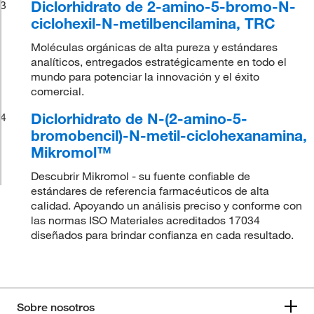
Diclorhidrato de 2-amino-5-bromo-N-
3
ciclohexil-N-metilbencilamina, TRC
Moléculas orgánicas de alta pureza y estándares
analíticos, entregados estratégicamente en todo el
mundo para potenciar la innovación y el éxito
comercial.
Diclorhidrato de N-(2-amino-5-
4
bromobencil)-N-metil-ciclohexanamina,
Mikromol™
Descubrir Mikromol - su fuente confiable de
estándares de referencia farmacéuticos de alta
calidad. Apoyando un análisis preciso y conforme con
las normas ISO Materiales acreditados 17034
diseñados para brindar confianza en cada resultado.
Sobre nosotros