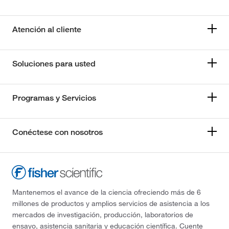
Atención al cliente
Soluciones para usted
Programas y Servicios
Conéctese con nosotros
Mantenemos el avance de la ciencia ofreciendo más de 6
millones de productos y amplios servicios de asistencia a los
mercados de investigación, producción, laboratorios de
ensayo, asistencia sanitaria y educación científica. Cuente