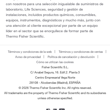
con nosotros para una selección inigualable de suministros de
laboratorio, Life Sciences, seguridad y gestión de
instalaciones, incluidos productos químicos, consumibles,
equipos, instrumentos, diagnósticos y mucho más, junto con
una atención al cliente excepcional por parte de un equipo
líder en el sector que se enorgullece de formar parte de
Thermo Fisher Scientific.
Términos y condiciones de la web
Términos y condiciones de ventas
Aviso de privacidad
Política de cancelación y devolución
Cómo se utilizan las cookies
Fisher Scientific S.L.
C/ Anabel Segura, 16. Edif.2. Planta 3
Centro Empresarial Vega Norte
28108 - Alcobendas (Madrid), ESPAÑA
© 2026 Thermo Fisher Scientific Inc. All rights reserved.
All trademarks are the property of Thermo Fisher Scientific and its subsidiaries
unless otherwise specified.