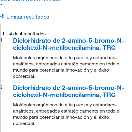
Limitar resultados
1
–
4
de
4
resultados
Diclorhidrato de 2-amino-5-bromo-N-
1
ciclohexil-N-metilbencilamina, TRC
Moléculas orgánicas de alta pureza y estándares
analíticos, entregados estratégicamente en todo el
mundo para potenciar la innovación y el éxito
comercial.
Diclorhidrato de 2-amino-5-bromo-N-
2
ciclohexil-N-metilbencilamina, TRC
Moléculas orgánicas de alta pureza y estándares
analíticos, entregados estratégicamente en todo el
mundo para potenciar la innovación y el éxito
comercial.