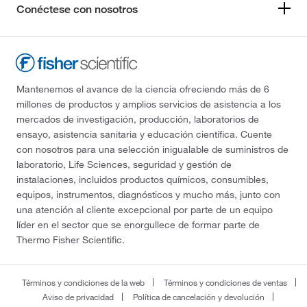
Conéctese con nosotros
Mantenemos el avance de la ciencia ofreciendo más de 6
millones de productos y amplios servicios de asistencia a los
mercados de investigación, producción, laboratorios de
ensayo, asistencia sanitaria y educación científica. Cuente
con nosotros para una selección inigualable de suministros de
laboratorio, Life Sciences, seguridad y gestión de
instalaciones, incluidos productos químicos, consumibles,
equipos, instrumentos, diagnósticos y mucho más, junto con
una atención al cliente excepcional por parte de un equipo
líder en el sector que se enorgullece de formar parte de
Thermo Fisher Scientific.
Términos y condiciones de la web
Términos y condiciones de ventas
Aviso de privacidad
Política de cancelación y devolución