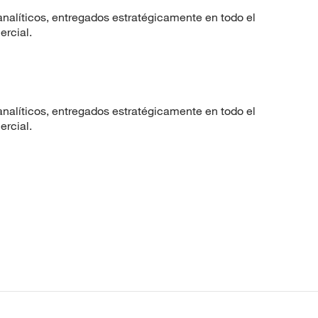
nalíticos, entregados estratégicamente en todo el
ercial.
nalíticos, entregados estratégicamente en todo el
ercial.