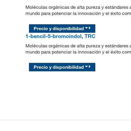
Moléculas orgánicas de alta pureza y estándares a
mundo para potenciar la innovación y el éxito com
Precio y disponibilidad
1-bencil-5-bromoindol, TRC
Moléculas orgánicas de alta pureza y estándares a
mundo para potenciar la innovación y el éxito com
Precio y disponibilidad