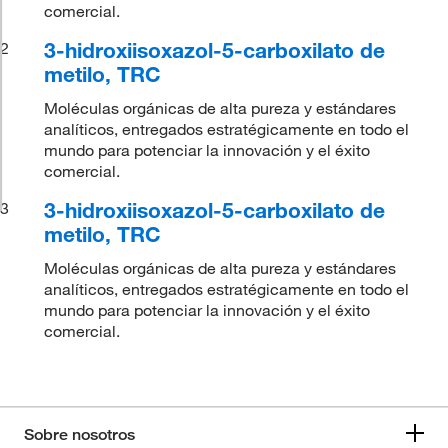
comercial.
3-hidroxiisoxazol-5-carboxilato de
2
metilo, TRC
Moléculas orgánicas de alta pureza y estándares
analíticos, entregados estratégicamente en todo el
mundo para potenciar la innovación y el éxito
comercial.
3-hidroxiisoxazol-5-carboxilato de
3
metilo, TRC
Moléculas orgánicas de alta pureza y estándares
analíticos, entregados estratégicamente en todo el
mundo para potenciar la innovación y el éxito
comercial.
Sobre nosotros