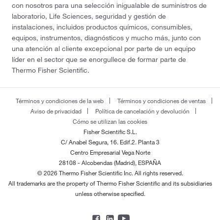
con nosotros para una selección inigualable de suministros de
laboratorio, Life Sciences, seguridad y gestión de
instalaciones, incluidos productos químicos, consumibles,
equipos, instrumentos, diagnósticos y mucho más, junto con
una atención al cliente excepcional por parte de un equipo
líder en el sector que se enorgullece de formar parte de
Thermo Fisher Scientific.
Términos y condiciones de la web
Términos y condiciones de ventas
Aviso de privacidad
Política de cancelación y devolución
Cómo se utilizan las cookies
Fisher Scientific S.L.
C/ Anabel Segura, 16. Edif.2. Planta 3
Centro Empresarial Vega Norte
28108 - Alcobendas (Madrid), ESPAÑA
© 2026 Thermo Fisher Scientific Inc. All rights reserved.
All trademarks are the property of Thermo Fisher Scientific and its subsidiaries
unless otherwise specified.