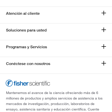
Atención al cliente
Soluciones para usted
Programas y Servicios
Conéctese con nosotros
Mantenemos el avance de la ciencia ofreciendo más de 6
millones de productos y amplios servicios de asistencia a los
mercados de investigación, producción, laboratorios de
ensayo, asistencia sanitaria y educación científica. Cuente