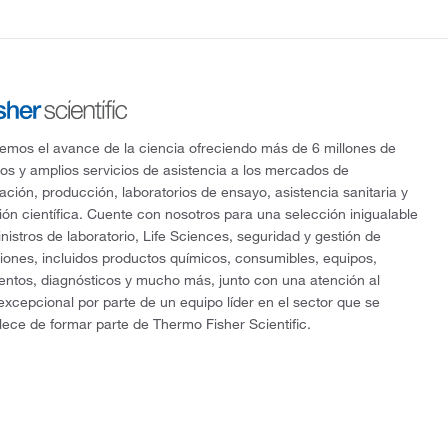
mos el avance de la ciencia ofreciendo más de 6 millones de
os y amplios servicios de asistencia a los mercados de
gación, producción, laboratorios de ensayo, asistencia sanitaria y
ón científica. Cuente con nosotros para una selección inigualable
nistros de laboratorio, Life Sciences, seguridad y gestión de
ciones, incluidos productos químicos, consumibles, equipos,
entos, diagnósticos y mucho más, junto con una atención al
 excepcional por parte de un equipo líder en el sector que se
lece de formar parte de Thermo Fisher Scientific.