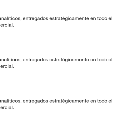
nalíticos, entregados estratégicamente en todo el
ercial.
nalíticos, entregados estratégicamente en todo el
ercial.
nalíticos, entregados estratégicamente en todo el
ercial.