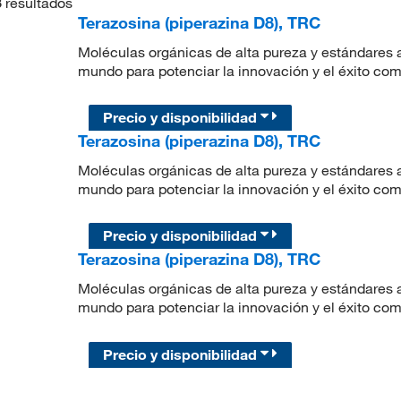
3
resultados
Terazosina (piperazina D8), TRC
Moléculas orgánicas de alta pureza y estándares a
mundo para potenciar la innovación y el éxito com
Precio y disponibilidad
Terazosina (piperazina D8), TRC
Moléculas orgánicas de alta pureza y estándares a
mundo para potenciar la innovación y el éxito com
Precio y disponibilidad
Terazosina (piperazina D8), TRC
Moléculas orgánicas de alta pureza y estándares a
mundo para potenciar la innovación y el éxito com
Precio y disponibilidad