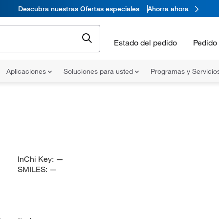
Descubra nuestras Ofertas especiales
Ahorra ahora
Estado del pedido
Pedido 
Aplicaciones
Soluciones para usted
Programas y Servicio
InChi Key:
—
SMILES:
—