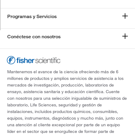
Programas y Servicios
Conéctese con nosotros
Mantenemos el avance de la ciencia ofreciendo más de 6
millones de productos y amplios servicios de asistencia a los
mercados de investigación, producción, laboratorios de
ensayo, asistencia sanitaria y educación científica. Cuente
con nosotros para una selección inigualable de suministros de
laboratorio, Life Sciences, seguridad y gestión de
instalaciones, incluidos productos químicos, consumibles,
equipos, instrumentos, diagnósticos y mucho más, junto con
una atención al cliente excepcional por parte de un equipo
líder en el sector que se enorgullece de formar parte de