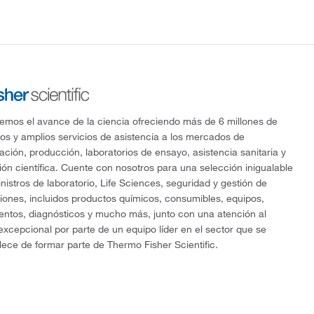
mos el avance de la ciencia ofreciendo más de 6 millones de
os y amplios servicios de asistencia a los mercados de
gación, producción, laboratorios de ensayo, asistencia sanitaria y
ón científica. Cuente con nosotros para una selección inigualable
nistros de laboratorio, Life Sciences, seguridad y gestión de
ciones, incluidos productos químicos, consumibles, equipos,
entos, diagnósticos y mucho más, junto con una atención al
 excepcional por parte de un equipo líder en el sector que se
lece de formar parte de Thermo Fisher Scientific.