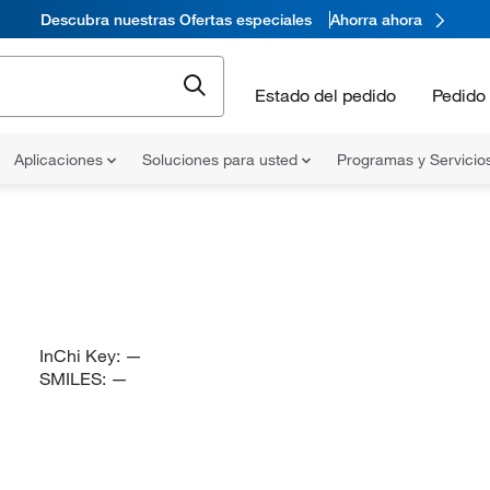
Descubra nuestras Ofertas especiales
Ahorra ahora
Estado del pedido
Pedido 
Aplicaciones
Soluciones para usted
Programas y Servicio
InChi Key:
—
SMILES:
—