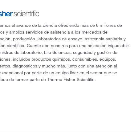
mos el avance de la ciencia ofreciendo más de 6 millones de
os y amplios servicios de asistencia a los mercados de
gación, producción, laboratorios de ensayo, asistencia sanitaria y
ón científica. Cuente con nosotros para una selección inigualable
nistros de laboratorio, Life Sciences, seguridad y gestión de
ciones, incluidos productos químicos, consumibles, equipos,
entos, diagnósticos y mucho más, junto con una atención al
 excepcional por parte de un equipo líder en el sector que se
lece de formar parte de Thermo Fisher Scientific.