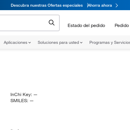
Descubra nuestras Ofertas especiales
Ahorra ahora
Estado del pedido
Pedido 
Aplicaciones
Soluciones para usted
Programas y Servicio
InChi Key:
—
SMILES:
—