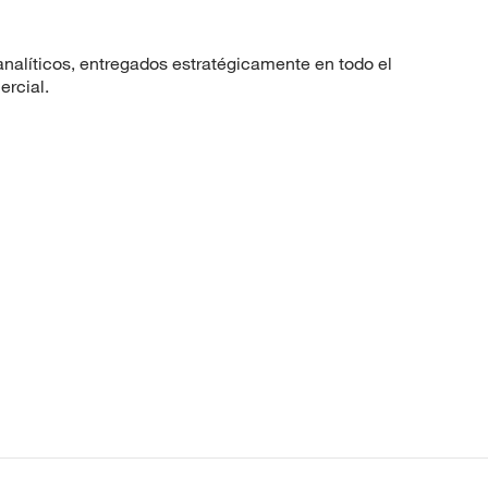
nalíticos, entregados estratégicamente en todo el
ercial.