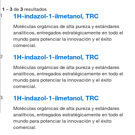
1
–
3
de
3
resultados
1H-indazol-1-ilmetanol, TRC
1
Moléculas orgánicas de alta pureza y estándares
analíticos, entregados estratégicamente en todo el
mundo para potenciar la innovación y el éxito
comercial.
1H-indazol-1-ilmetanol, TRC
2
Moléculas orgánicas de alta pureza y estándares
analíticos, entregados estratégicamente en todo el
mundo para potenciar la innovación y el éxito
comercial.
1H-indazol-1-ilmetanol, TRC
3
Moléculas orgánicas de alta pureza y estándares
analíticos, entregados estratégicamente en todo el
mundo para potenciar la innovación y el éxito
comercial.