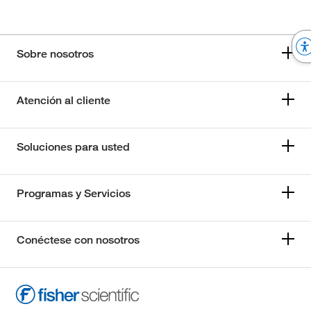
Sobre nosotros
Atención al cliente
Soluciones para usted
Programas y Servicios
Conéctese con nosotros