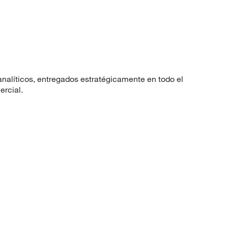
nalíticos, entregados estratégicamente en todo el
ercial.