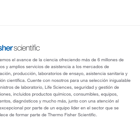
mos el avance de la ciencia ofreciendo más de 6 millones de
os y amplios servicios de asistencia a los mercados de
gación, producción, laboratorios de ensayo, asistencia sanitaria y
ón científica. Cuente con nosotros para una selección inigualable
nistros de laboratorio, Life Sciences, seguridad y gestión de
ciones, incluidos productos químicos, consumibles, equipos,
entos, diagnósticos y mucho más, junto con una atención al
 excepcional por parte de un equipo líder en el sector que se
lece de formar parte de Thermo Fisher Scientific.