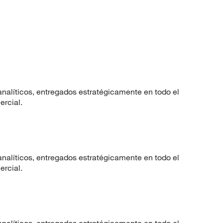
nalíticos, entregados estratégicamente en todo el
ercial.
nalíticos, entregados estratégicamente en todo el
ercial.