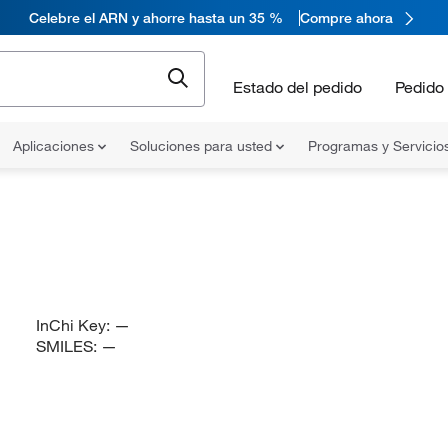
Celebre el ARN y ahorre hasta un 35 %
Compre ahora
Estado del pedido
Pedido 
Aplicaciones
Soluciones para usted
Programas y Servicio
InChi Key:
—
SMILES:
—