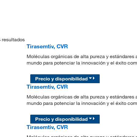
4
resultados
Tirasemtiv, CVR
Moléculas orgánicas de alta pureza y estándares a
mundo para potenciar la innovación y el éxito com
Precio y disponibilidad
Tirasemtiv, CVR
Moléculas orgánicas de alta pureza y estándares a
mundo para potenciar la innovación y el éxito com
Precio y disponibilidad
Tirasemtiv, CVR