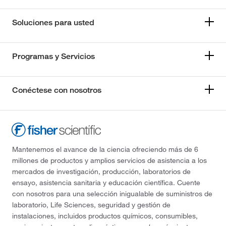
Soluciones para usted
Programas y Servicios
Conéctese con nosotros
Mantenemos el avance de la ciencia ofreciendo más de 6
millones de productos y amplios servicios de asistencia a los
mercados de investigación, producción, laboratorios de
ensayo, asistencia sanitaria y educación científica. Cuente
con nosotros para una selección inigualable de suministros de
laboratorio, Life Sciences, seguridad y gestión de
instalaciones, incluidos productos químicos, consumibles,