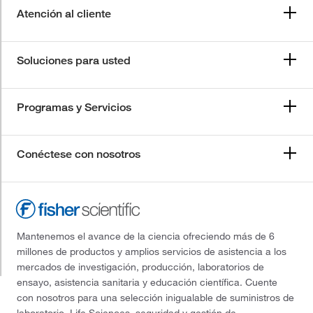
Atención al cliente
Soluciones para usted
Programas y Servicios
Conéctese con nosotros
Mantenemos el avance de la ciencia ofreciendo más de 6
millones de productos y amplios servicios de asistencia a los
mercados de investigación, producción, laboratorios de
ensayo, asistencia sanitaria y educación científica. Cuente
con nosotros para una selección inigualable de suministros de