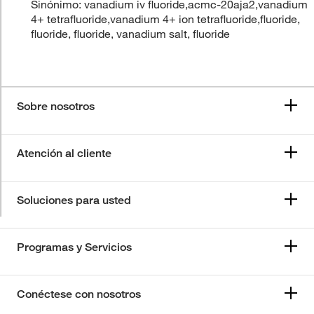
Sinónimo: vanadium iv fluoride,acmc-20aja2,vanadium
4+ tetrafluoride,vanadium 4+ ion tetrafluoride,fluoride,
fluoride, fluoride, vanadium salt, fluoride
Sobre nosotros
Atención al cliente
Soluciones para usted
Programas y Servicios
Conéctese con nosotros