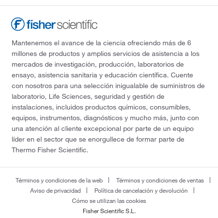
Mantenemos el avance de la ciencia ofreciendo más de 6
millones de productos y amplios servicios de asistencia a los
mercados de investigación, producción, laboratorios de
ensayo, asistencia sanitaria y educación científica. Cuente
con nosotros para una selección inigualable de suministros de
laboratorio, Life Sciences, seguridad y gestión de
instalaciones, incluidos productos químicos, consumibles,
equipos, instrumentos, diagnósticos y mucho más, junto con
una atención al cliente excepcional por parte de un equipo
líder en el sector que se enorgullece de formar parte de
Thermo Fisher Scientific.
Términos y condiciones de la web
Términos y condiciones de ventas
Aviso de privacidad
Política de cancelación y devolución
Cómo se utilizan las cookies
Fisher Scientific S.L.