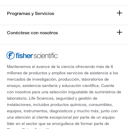
Programas y Servicios
Conéctese con nosotros
Mantenemos el avance de la ciencia ofreciendo más de 6
millones de productos y amplios servicios de asistencia a los
mercados de investigación, producción, laboratorios de
ensayo, asistencia sanitaria y educación científica. Cuente
con nosotros para una selección inigualable de suministros de
laboratorio, Life Sciences, seguridad y gestión de
instalaciones, incluidos productos químicos, consumibles,
equipos, instrumentos, diagnósticos y mucho más, junto con
una atención al cliente excepcional por parte de un equipo
líder en el sector que se enorgullece de formar parte de