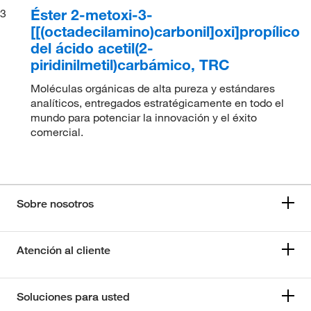
Éster 2-metoxi-3-
3
[[(octadecilamino)carbonil]oxi]propílico
del ácido acetil(2-
piridinilmetil)carbámico, TRC
Moléculas orgánicas de alta pureza y estándares
analíticos, entregados estratégicamente en todo el
mundo para potenciar la innovación y el éxito
comercial.
Sobre nosotros
Atención al cliente
Soluciones para usted