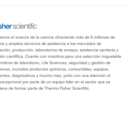
mos el avance de la ciencia ofreciendo más de 6 millones de
os y amplios servicios de asistencia a los mercados de
gación, producción, laboratorios de ensayo, asistencia sanitaria y
ón científica. Cuente con nosotros para una selección inigualable
nistros de laboratorio, Life Sciences, seguridad y gestión de
ciones, incluidos productos químicos, consumibles, equipos,
entos, diagnósticos y mucho más, junto con una atención al
 excepcional por parte de un equipo líder en el sector que se
lece de formar parte de Thermo Fisher Scientific.