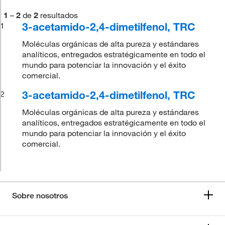
1
–
2
de
2
resultados
3-acetamido-2,4-dimetilfenol, TRC
1
Moléculas orgánicas de alta pureza y estándares
analíticos, entregados estratégicamente en todo el
mundo para potenciar la innovación y el éxito
comercial.
3-acetamido-2,4-dimetilfenol, TRC
2
Moléculas orgánicas de alta pureza y estándares
analíticos, entregados estratégicamente en todo el
mundo para potenciar la innovación y el éxito
comercial.
Sobre nosotros