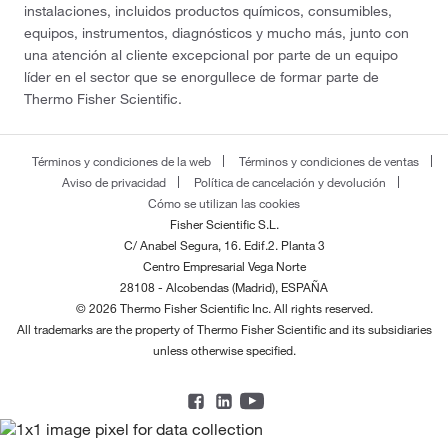
instalaciones, incluidos productos químicos, consumibles,
equipos, instrumentos, diagnósticos y mucho más, junto con
una atención al cliente excepcional por parte de un equipo
líder en el sector que se enorgullece de formar parte de
Thermo Fisher Scientific.
Términos y condiciones de la web
Términos y condiciones de ventas
Aviso de privacidad
Política de cancelación y devolución
Cómo se utilizan las cookies
Fisher Scientific S.L.
C/ Anabel Segura, 16. Edif.2. Planta 3
Centro Empresarial Vega Norte
28108 - Alcobendas (Madrid), ESPAÑA
© 2026 Thermo Fisher Scientific Inc. All rights reserved.
All trademarks are the property of Thermo Fisher Scientific and its subsidiaries
unless otherwise specified.