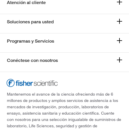
Atención al cliente
Soluciones para usted
Programas y Servicios
Conéctese con nosotros
Mantenemos el avance de la ciencia ofreciendo más de 6
millones de productos y amplios servicios de asistencia a los
mercados de investigación, producción, laboratorios de
ensayo, asistencia sanitaria y educación científica. Cuente
con nosotros para una selección inigualable de suministros de
laboratorio, Life Sciences, seguridad y gestión de