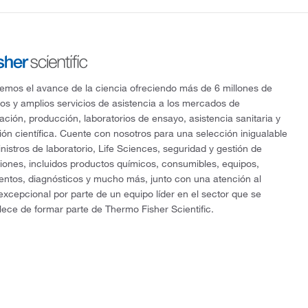
mos el avance de la ciencia ofreciendo más de 6 millones de
os y amplios servicios de asistencia a los mercados de
gación, producción, laboratorios de ensayo, asistencia sanitaria y
ón científica. Cuente con nosotros para una selección inigualable
nistros de laboratorio, Life Sciences, seguridad y gestión de
ciones, incluidos productos químicos, consumibles, equipos,
entos, diagnósticos y mucho más, junto con una atención al
 excepcional por parte de un equipo líder en el sector que se
lece de formar parte de Thermo Fisher Scientific.