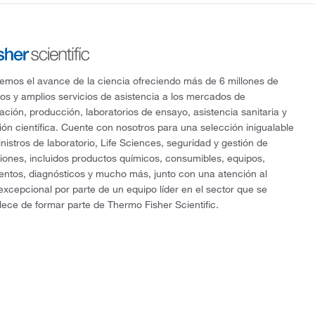
mos el avance de la ciencia ofreciendo más de 6 millones de
os y amplios servicios de asistencia a los mercados de
gación, producción, laboratorios de ensayo, asistencia sanitaria y
ón científica. Cuente con nosotros para una selección inigualable
nistros de laboratorio, Life Sciences, seguridad y gestión de
ciones, incluidos productos químicos, consumibles, equipos,
entos, diagnósticos y mucho más, junto con una atención al
 excepcional por parte de un equipo líder en el sector que se
lece de formar parte de Thermo Fisher Scientific.