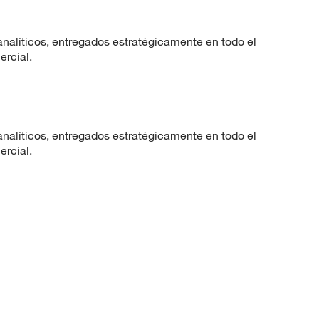
nalíticos, entregados estratégicamente en todo el
ercial.
nalíticos, entregados estratégicamente en todo el
ercial.