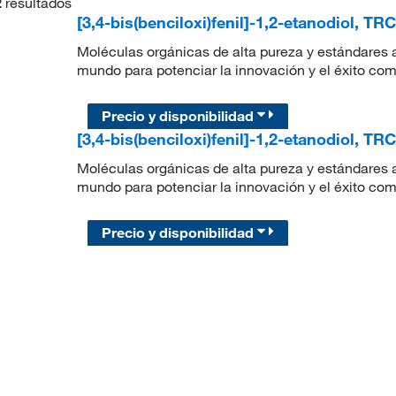
2
resultados
[3,4-bis(benciloxi)fenil]-1,2-etanodiol, TRC
Moléculas orgánicas de alta pureza y estándares a
mundo para potenciar la innovación y el éxito com
Precio y disponibilidad
[3,4-bis(benciloxi)fenil]-1,2-etanodiol, TRC
Moléculas orgánicas de alta pureza y estándares a
mundo para potenciar la innovación y el éxito com
Precio y disponibilidad