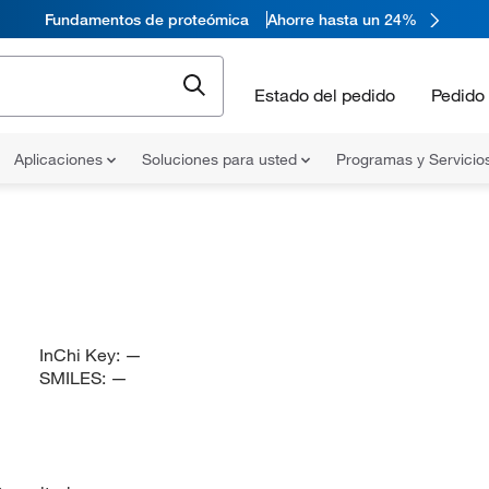
Fundamentos de proteómica
Ahorre hasta un 24%
Estado del pedido
Pedido 
Aplicaciones
Soluciones para usted
Programas y Servicio
InChi Key:
—
SMILES:
—