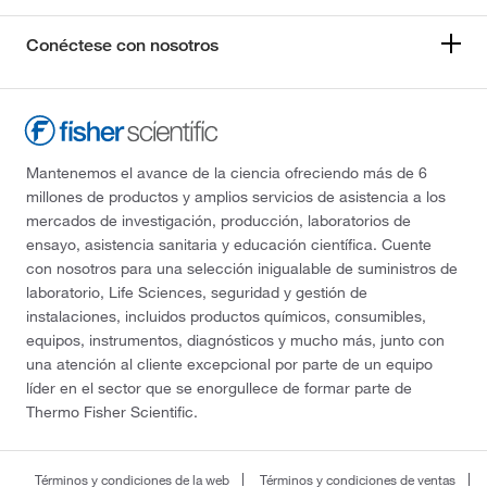
Conéctese con nosotros
Mantenemos el avance de la ciencia ofreciendo más de 6
millones de productos y amplios servicios de asistencia a los
mercados de investigación, producción, laboratorios de
ensayo, asistencia sanitaria y educación científica. Cuente
con nosotros para una selección inigualable de suministros de
laboratorio, Life Sciences, seguridad y gestión de
instalaciones, incluidos productos químicos, consumibles,
equipos, instrumentos, diagnósticos y mucho más, junto con
una atención al cliente excepcional por parte de un equipo
líder en el sector que se enorgullece de formar parte de
Thermo Fisher Scientific.
Términos y condiciones de la web
Términos y condiciones de ventas