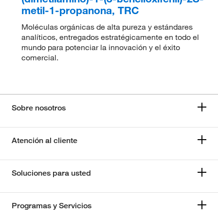
metil-1-propanona, TRC
Moléculas orgánicas de alta pureza y estándares
analíticos, entregados estratégicamente en todo el
mundo para potenciar la innovación y el éxito
comercial.
Sobre nosotros
Atención al cliente
Soluciones para usted
Programas y Servicios