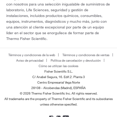
con nosotros para una selección inigualable de suministros de
laboratorio, Life Sciences, seguridad y gestión de
instalaciones, incluidos productos químicos, consumibles,
equipos, instrumentos, diagnósticos y mucho más, junto con
una atención al cliente excepcional por parte de un equipo
líder en el sector que se enorgullece de formar parte de
Thermo Fisher Scientific.
Términos y condiciones de la web
Términos y condiciones de ventas
Aviso de privacidad
Política de cancelación y devolución
Cómo se utilizan las cookies
Fisher Scientific S.L.
C/ Anabel Segura, 16. Edif.2. Planta 3
Centro Empresarial Vega Norte
28108 - Alcobendas (Madrid), ESPAÑA
© 2026 Thermo Fisher Scientific Inc. All rights reserved.
All trademarks are the property of Thermo Fisher Scientific and its subsidiaries
unless otherwise specified.