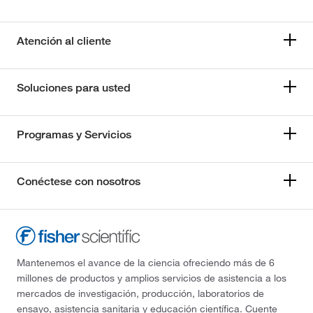
Atención al cliente
Soluciones para usted
Programas y Servicios
Conéctese con nosotros
Mantenemos el avance de la ciencia ofreciendo más de 6
millones de productos y amplios servicios de asistencia a los
mercados de investigación, producción, laboratorios de
ensayo, asistencia sanitaria y educación científica. Cuente