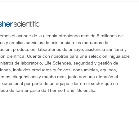
mos el avance de la ciencia ofreciendo más de 6 millones de
os y amplios servicios de asistencia a los mercados de
gación, producción, laboratorios de ensayo, asistencia sanitaria y
ón científica. Cuente con nosotros para una selección inigualable
nistros de laboratorio, Life Sciences, seguridad y gestión de
ciones, incluidos productos químicos, consumibles, equipos,
entos, diagnósticos y mucho más, junto con una atención al
 excepcional por parte de un equipo líder en el sector que se
lece de formar parte de Thermo Fisher Scientific.