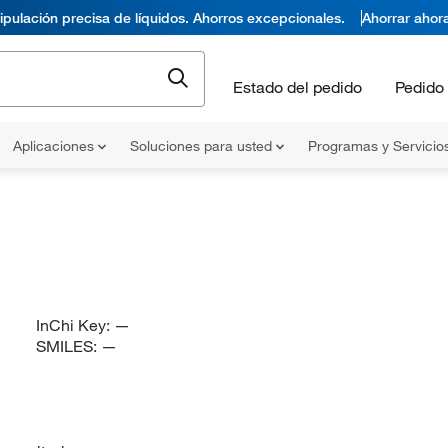
pulación precisa de líquidos. Ahorros excepcionales.
Ahorrar ahor
Estado del pedido
Pedido 
Aplicaciones
Soluciones para usted
Programas y Servicio
InChi Key:
—
SMILES:
—