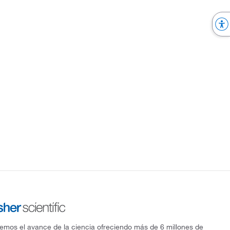
mos el avance de la ciencia ofreciendo más de 6 millones de