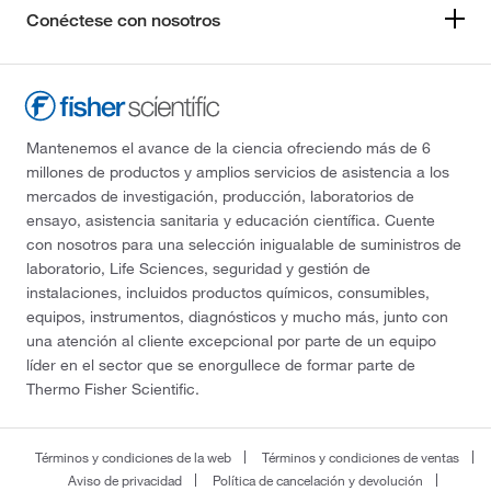
Conéctese con nosotros
Mantenemos el avance de la ciencia ofreciendo más de 6
millones de productos y amplios servicios de asistencia a los
mercados de investigación, producción, laboratorios de
ensayo, asistencia sanitaria y educación científica. Cuente
con nosotros para una selección inigualable de suministros de
laboratorio, Life Sciences, seguridad y gestión de
instalaciones, incluidos productos químicos, consumibles,
equipos, instrumentos, diagnósticos y mucho más, junto con
una atención al cliente excepcional por parte de un equipo
líder en el sector que se enorgullece de formar parte de
Thermo Fisher Scientific.
Términos y condiciones de la web
Términos y condiciones de ventas
Aviso de privacidad
Política de cancelación y devolución