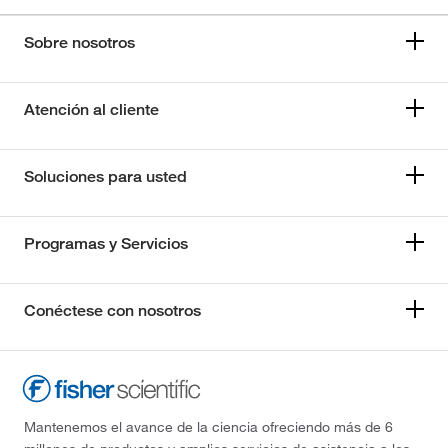
Sobre nosotros
Atención al cliente
Soluciones para usted
Programas y Servicios
Conéctese con nosotros
Mantenemos el avance de la ciencia ofreciendo más de 6