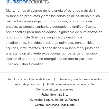
Mantenemos el avance de la ciencia ofreciendo más de 6
millones de productos y amplios servicios de asistencia a los
mercados de investigación, producción, laboratorios de
ensayo, asistencia sanitaria y educación científica. Cuente
con nosotros para una selección inigualable de suministros de
laboratorio, Life Sciences, seguridad y gestión de
instalaciones, incluidos productos químicos, consumibles,
equipos, instrumentos, diagnósticos y mucho más, junto con
una atención al cliente excepcional por parte de un equipo
líder en el sector que se enorgullece de formar parte de
Thermo Fisher Scientific.
Términos y condiciones de la web
Términos y condiciones de ventas
Aviso de privacidad
Política de cancelación y devolución
Cómo se utilizan las cookies
Fisher Scientific S.L.
C/ Anabel Segura, 16. Edif.2. Planta 3
Centro Empresarial Vega Norte