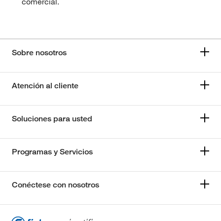
comercial.
Sobre nosotros
Atención al cliente
Soluciones para usted
Programas y Servicios
Conéctese con nosotros