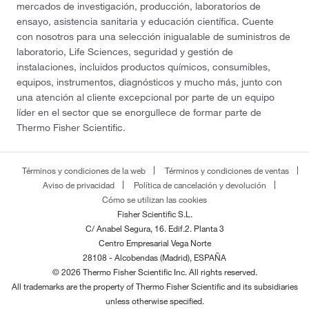
mercados de investigación, producción, laboratorios de
ensayo, asistencia sanitaria y educación científica. Cuente
con nosotros para una selección inigualable de suministros de
laboratorio, Life Sciences, seguridad y gestión de
instalaciones, incluidos productos químicos, consumibles,
equipos, instrumentos, diagnósticos y mucho más, junto con
una atención al cliente excepcional por parte de un equipo
líder en el sector que se enorgullece de formar parte de
Thermo Fisher Scientific.
Términos y condiciones de la web
Términos y condiciones de ventas
Aviso de privacidad
Política de cancelación y devolución
Cómo se utilizan las cookies
Fisher Scientific S.L.
C/ Anabel Segura, 16. Edif.2. Planta 3
Centro Empresarial Vega Norte
28108 - Alcobendas (Madrid), ESPAÑA
© 2026 Thermo Fisher Scientific Inc. All rights reserved.
All trademarks are the property of Thermo Fisher Scientific and its subsidiaries
unless otherwise specified.