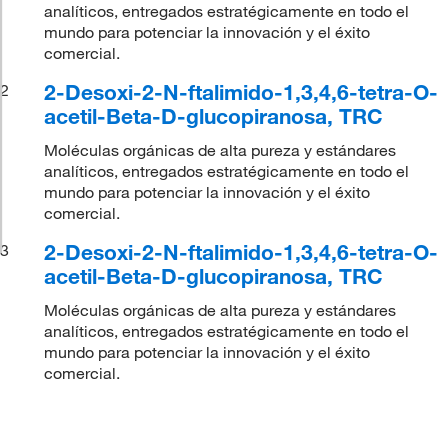
analíticos, entregados estratégicamente en todo el
mundo para potenciar la innovación y el éxito
comercial.
2-Desoxi-2-N-ftalimido-1,3,4,6-tetra-O-
2
acetil-Beta-D-glucopiranosa, TRC
Moléculas orgánicas de alta pureza y estándares
analíticos, entregados estratégicamente en todo el
mundo para potenciar la innovación y el éxito
comercial.
2-Desoxi-2-N-ftalimido-1,3,4,6-tetra-O-
3
acetil-Beta-D-glucopiranosa, TRC
Moléculas orgánicas de alta pureza y estándares
analíticos, entregados estratégicamente en todo el
mundo para potenciar la innovación y el éxito
comercial.