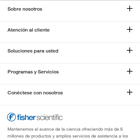
Sobre nosotros
Atención al cliente
Soluciones para usted
Programas y Servicios
Conéctese con nosotros
Mantenemos el avance de la ciencia ofreciendo más de 6
millones de productos y amplios servicios de asistencia a los