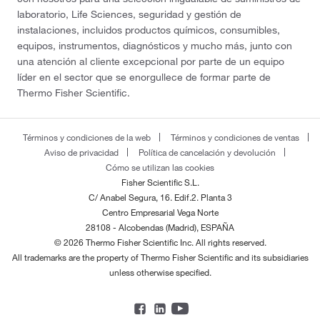
laboratorio, Life Sciences, seguridad y gestión de
instalaciones, incluidos productos químicos, consumibles,
equipos, instrumentos, diagnósticos y mucho más, junto con
una atención al cliente excepcional por parte de un equipo
líder en el sector que se enorgullece de formar parte de
Thermo Fisher Scientific.
Términos y condiciones de la web
Términos y condiciones de ventas
Aviso de privacidad
Política de cancelación y devolución
Cómo se utilizan las cookies
Fisher Scientific S.L.
C/ Anabel Segura, 16. Edif.2. Planta 3
Centro Empresarial Vega Norte
28108 - Alcobendas (Madrid), ESPAÑA
© 2026 Thermo Fisher Scientific Inc. All rights reserved.
All trademarks are the property of Thermo Fisher Scientific and its subsidiaries
unless otherwise specified.