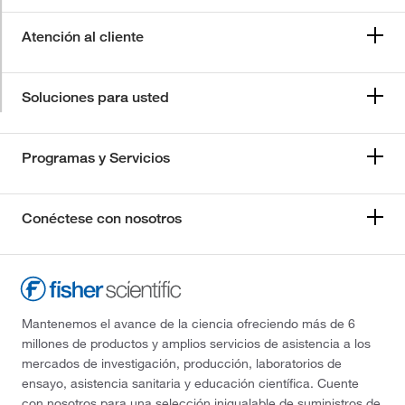
Atención al cliente
Soluciones para usted
Programas y Servicios
Conéctese con nosotros
Mantenemos el avance de la ciencia ofreciendo más de 6
millones de productos y amplios servicios de asistencia a los
mercados de investigación, producción, laboratorios de
ensayo, asistencia sanitaria y educación científica. Cuente
con nosotros para una selección inigualable de suministros de