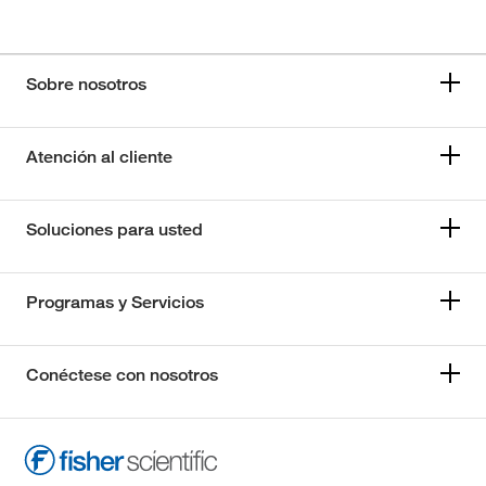
Sobre nosotros
Atención al cliente
Soluciones para usted
Programas y Servicios
Conéctese con nosotros