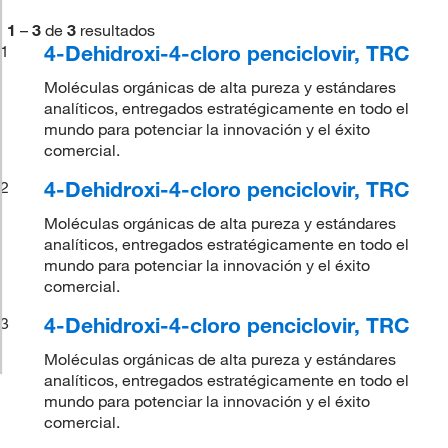
1
–
3
de
3
resultados
4-Dehidroxi-4-cloro penciclovir, TRC
1
Moléculas orgánicas de alta pureza y estándares
analíticos, entregados estratégicamente en todo el
mundo para potenciar la innovación y el éxito
comercial.
4-Dehidroxi-4-cloro penciclovir, TRC
2
Moléculas orgánicas de alta pureza y estándares
analíticos, entregados estratégicamente en todo el
mundo para potenciar la innovación y el éxito
comercial.
4-Dehidroxi-4-cloro penciclovir, TRC
3
Moléculas orgánicas de alta pureza y estándares
analíticos, entregados estratégicamente en todo el
mundo para potenciar la innovación y el éxito
comercial.