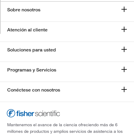
Sobre nosotros
Atención al cliente
Soluciones para usted
Programas y Servicios
Conéctese con nosotros
Mantenemos el avance de la ciencia ofreciendo más de 6
millones de productos y amplios servicios de asistencia a los