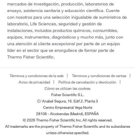
mercados de investigación, producción, laboratorios de
ensayo, asistencia sanitaria y educación científica. Cuente
con nosotros para una selección inigualable de suministros de
laboratorio, Life Sciences, seguridad y gestión de
instalaciones, incluidos productos químicos, consumibles,
equipos, instrumentos, diagnósticos y mucho más, junto con
una atención al cliente excepcional por parte de un equipo
líder en el sector que se enorgullece de formar parte de
Thermo Fisher Scientific.
Términos y condiciones de la web
Términos y condiciones de ventas
Aviso de privacidad
Política de cancelación y devolución
Cómo se utilizan las cookies
Fisher Scientific S.L.
C/ Anabel Segura, 16. Edif.2. Planta 3
Centro Empresarial Vega Norte
28108 - Alcobendas (Madrid), ESPAÑA
© 2026 Thermo Fisher Scientific Inc. All rights reserved.
All trademarks are the property of Thermo Fisher Scientific and its subsidiaries
unless otherwise specified.