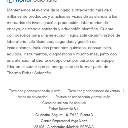
Mantenemos el avance de la ciencia ofreciendo más de 6
millones de productos y amplios servicios de asistencia a los
mercados de investigación, producción, laboratorios de
ensayo, asistencia sanitaria y educación científica. Cuente
con nosotros para una selección inigualable de suministros de
laboratorio, Life Sciences, seguridad y gestión de
instalaciones, incluidos productos químicos, consumibles,
equipos, instrumentos, diagnósticos y mucho más, junto con
una atención al cliente excepcional por parte de un equipo
líder en el sector que se enorgullece de formar parte de
Thermo Fisher Scientific.
Términos y condiciones de la web
Términos y condiciones de ventas
Aviso de privacidad
Política de cancelación y devolución
Cómo se utilizan las cookies
Fisher Scientific S.L.
C/ Anabel Segura, 16. Edif.2. Planta 3
Centro Empresarial Vega Norte
28108 - Alcobendas (Madrid), ESPAÑA