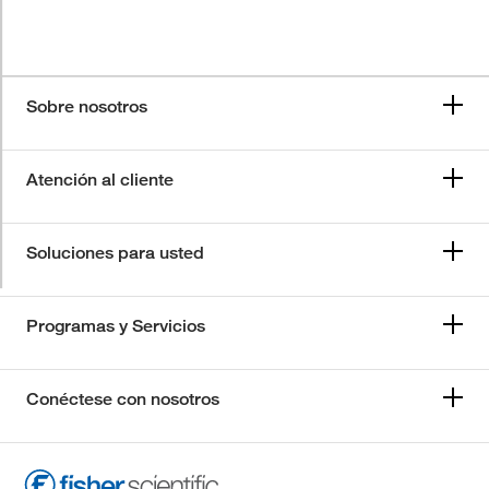
Sobre nosotros
Atención al cliente
Soluciones para usted
Programas y Servicios
Conéctese con nosotros