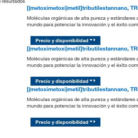
3
resultados
[(metoximetoxi)metil]tributilestannano, T
Moléculas orgánicas de alta pureza y estándares a
mundo para potenciar la innovación y el éxito com
Precio y disponibilidad
[(metoximetoxi)metil]tributilestannano, T
Moléculas orgánicas de alta pureza y estándares a
mundo para potenciar la innovación y el éxito com
Precio y disponibilidad
[(metoximetoxi)metil]tributilestannano, T
Moléculas orgánicas de alta pureza y estándares a
mundo para potenciar la innovación y el éxito com
Precio y disponibilidad