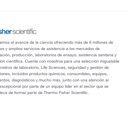
mos el avance de la ciencia ofreciendo más de 6 millones de
os y amplios servicios de asistencia a los mercados de
gación, producción, laboratorios de ensayo, asistencia sanitaria y
ón científica. Cuente con nosotros para una selección inigualable
nistros de laboratorio, Life Sciences, seguridad y gestión de
ciones, incluidos productos químicos, consumibles, equipos,
entos, diagnósticos y mucho más, junto con una atención al
 excepcional por parte de un equipo líder en el sector que se
lece de formar parte de Thermo Fisher Scientific.