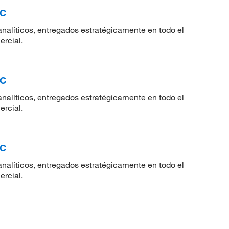
RC
nalíticos, entregados estratégicamente en todo el
ercial.
RC
nalíticos, entregados estratégicamente en todo el
ercial.
RC
nalíticos, entregados estratégicamente en todo el
ercial.