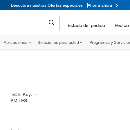
Descubra nuestras Ofertas especiales
Ahorra ahora
Estado del pedido
Pedido 
Aplicaciones
Soluciones para usted
Programas y Servicio
InChi Key:
—
SMILES:
—