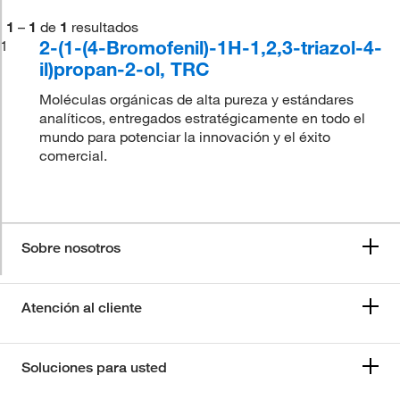
1
–
1
de
1
resultados
2-(1-(4-Bromofenil)-1H-1,2,3-triazol-4-
1
il)propan-2-ol, TRC
Moléculas orgánicas de alta pureza y estándares
analíticos, entregados estratégicamente en todo el
mundo para potenciar la innovación y el éxito
comercial.
Sobre nosotros
Atención al cliente
Soluciones para usted