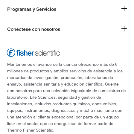
Programas y Servicios
Conéctese con nosotros
Mantenemos el avance de la ciencia ofreciendo más de 6
millones de productos y amplios servicios de asistencia a los
mercados de investigación, producción, laboratorios de
ensayo, asistencia sanitaria y educación científica. Cuente
con nosotros para una selección inigualable de suministros de
laboratorio, Life Sciences, seguridad y gestión de
instalaciones, incluidos productos químicos, consumibles,
equipos, instrumentos, diagnósticos y mucho más, junto con
una atención al cliente excepcional por parte de un equipo
líder en el sector que se enorgullece de formar parte de
Thermo Fisher Scientific.