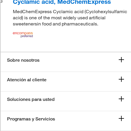
Cyclamic acid, MedChemExpress
3
MedChemExpress Cyclamic acid (Cyclohexylsulfamic
acid) is one of the most widely used artificial
sweetenersin food and pharmaceuticals.
Sobre nosotros
Atención al cliente
Soluciones para usted
Programas y Servicios