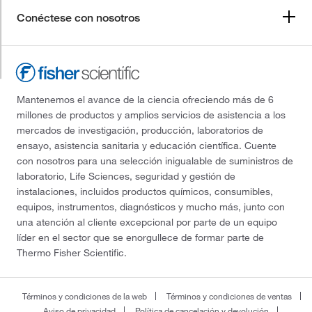
Conéctese con nosotros
Mantenemos el avance de la ciencia ofreciendo más de 6
millones de productos y amplios servicios de asistencia a los
mercados de investigación, producción, laboratorios de
ensayo, asistencia sanitaria y educación científica. Cuente
con nosotros para una selección inigualable de suministros de
laboratorio, Life Sciences, seguridad y gestión de
instalaciones, incluidos productos químicos, consumibles,
equipos, instrumentos, diagnósticos y mucho más, junto con
una atención al cliente excepcional por parte de un equipo
líder en el sector que se enorgullece de formar parte de
Thermo Fisher Scientific.
Términos y condiciones de la web
Términos y condiciones de ventas
Aviso de privacidad
Política de cancelación y devolución