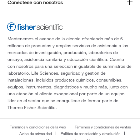
Conéctese con nosotros
Mantenemos el avance de la ciencia ofreciendo más de 6
millones de productos y amplios servicios de asistencia a los
mercados de investigación, producción, laboratorios de
ensayo, asistencia sanitaria y educación científica. Cuente
con nosotros para una selección inigualable de suministros de
laboratorio, Life Sciences, seguridad y gestión de
instalaciones, incluidos productos químicos, consumibles,
equipos, instrumentos, diagnósticos y mucho más, junto con
una atención al cliente excepcional por parte de un equipo
líder en el sector que se enorgullece de formar parte de
Thermo Fisher Scientific.
Términos y condiciones de la web
Términos y condiciones de ventas
Aviso de privacidad
Política de cancelación y devolución