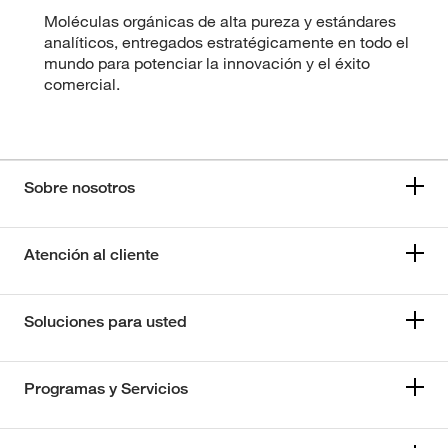
Moléculas orgánicas de alta pureza y estándares
analíticos, entregados estratégicamente en todo el
mundo para potenciar la innovación y el éxito
comercial.
Sobre nosotros
Atención al cliente
Soluciones para usted
Programas y Servicios