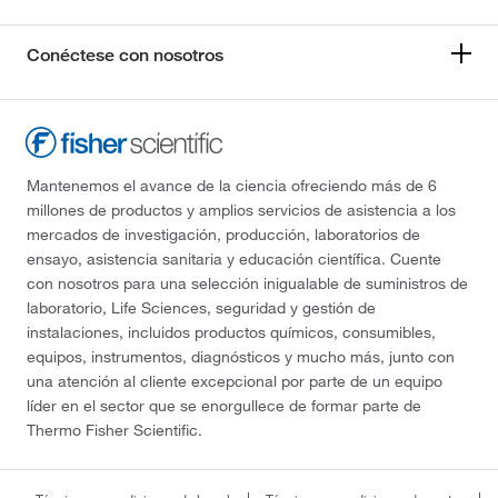
Conéctese con nosotros
Mantenemos el avance de la ciencia ofreciendo más de 6
millones de productos y amplios servicios de asistencia a los
mercados de investigación, producción, laboratorios de
ensayo, asistencia sanitaria y educación científica. Cuente
con nosotros para una selección inigualable de suministros de
laboratorio, Life Sciences, seguridad y gestión de
instalaciones, incluidos productos químicos, consumibles,
equipos, instrumentos, diagnósticos y mucho más, junto con
una atención al cliente excepcional por parte de un equipo
líder en el sector que se enorgullece de formar parte de
Thermo Fisher Scientific.