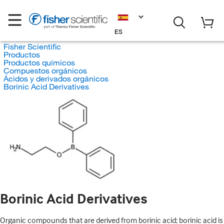
ES
Fisher Scientific
Productos
Productos químicos
Compuestos orgánicos
Ácidos y derivados orgánicos
Borinic Acid Derivatives
Borinic Acid Derivatives
Organic compounds that are derived from borinic acid; borinic acid is