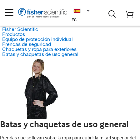
ES
Fisher Scientific
Productos
Equipo de protección individual
Prendas de seguridad
Chaquetas y ropa para exteriores
Batas y chaquetas de uso general
Batas y chaquetas de uso general
Prendas que se llevan sobre la ropa para cubrir la mitad superior del