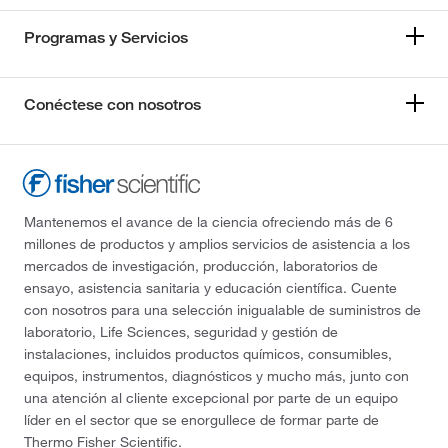
Programas y Servicios
Conéctese con nosotros
Mantenemos el avance de la ciencia ofreciendo más de 6
millones de productos y amplios servicios de asistencia a los
mercados de investigación, producción, laboratorios de
ensayo, asistencia sanitaria y educación científica. Cuente
con nosotros para una selección inigualable de suministros de
laboratorio, Life Sciences, seguridad y gestión de
instalaciones, incluidos productos químicos, consumibles,
equipos, instrumentos, diagnósticos y mucho más, junto con
una atención al cliente excepcional por parte de un equipo
líder en el sector que se enorgullece de formar parte de
Thermo Fisher Scientific.