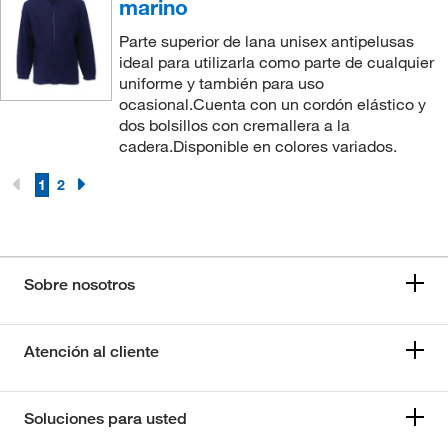
marino
Parte superior de lana unisex antipelusas
ideal para utilizarla como parte de cualquier
uniforme y también para uso
ocasional.Cuenta con un cordón elástico y
dos bolsillos con cremallera a la
cadera.Disponible en colores variados.
1
2
Sobre nosotros
Atención al cliente
Soluciones para usted