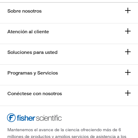
Sobre nosotros
Atención al cliente
Soluciones para usted
Programas y Servicios
Conéctese con nosotros
Mantenemos el avance de la ciencia ofreciendo más de 6
millones de productos y amplios servicios de asistencia a los