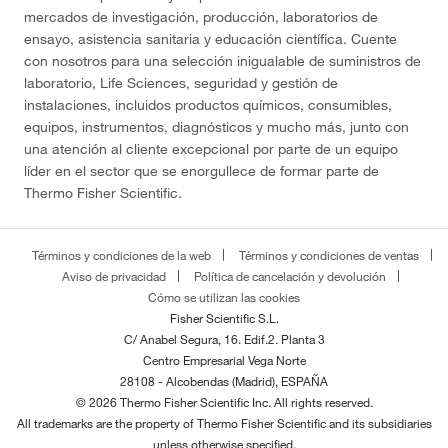
mercados de investigación, producción, laboratorios de
ensayo, asistencia sanitaria y educación científica. Cuente
con nosotros para una selección inigualable de suministros de
laboratorio, Life Sciences, seguridad y gestión de
instalaciones, incluidos productos químicos, consumibles,
equipos, instrumentos, diagnósticos y mucho más, junto con
una atención al cliente excepcional por parte de un equipo
líder en el sector que se enorgullece de formar parte de
Thermo Fisher Scientific.
Términos y condiciones de la web
Términos y condiciones de ventas
Aviso de privacidad
Política de cancelación y devolución
Cómo se utilizan las cookies
Fisher Scientific S.L.
C/ Anabel Segura, 16. Edif.2. Planta 3
Centro Empresarial Vega Norte
28108 - Alcobendas (Madrid), ESPAÑA
© 2026 Thermo Fisher Scientific Inc. All rights reserved.
All trademarks are the property of Thermo Fisher Scientific and its subsidiaries
unless otherwise specified.