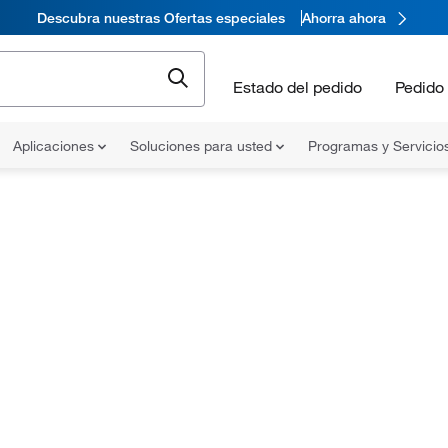
Descubra nuestras Ofertas especiales
Ahorra ahora
Estado del pedido
Pedido 
Aplicaciones
Soluciones para usted
Programas y Servicio