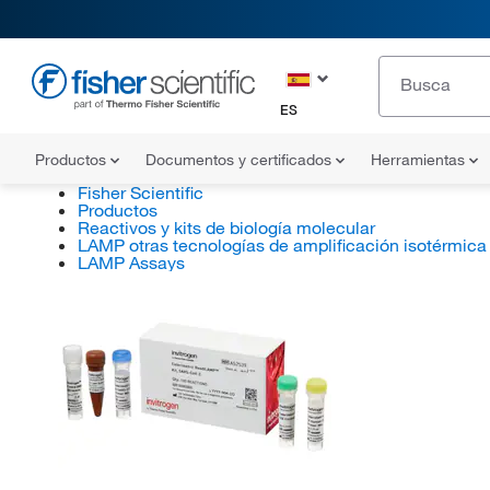
ES
Productos
Documentos y certificados
Herramientas
Fisher Scientific
Productos
Reactivos y kits de biología molecular
LAMP otras tecnologías de amplificación isotérmica
LAMP Assays