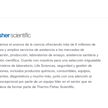
mos el avance de la ciencia ofreciendo más de 6 millones de
os y amplios servicios de asistencia a los mercados de
gación, producción, laboratorios de ensayo, asistencia sanitaria y
ón científica. Cuente con nosotros para una selección inigualable
nistros de laboratorio, Life Sciences, seguridad y gestión de
ciones, incluidos productos químicos, consumibles, equipos,
entos, diagnósticos y mucho más, junto con una atención al
 excepcional por parte de un equipo líder en el sector que se
lece de formar parte de Thermo Fisher Scientific.