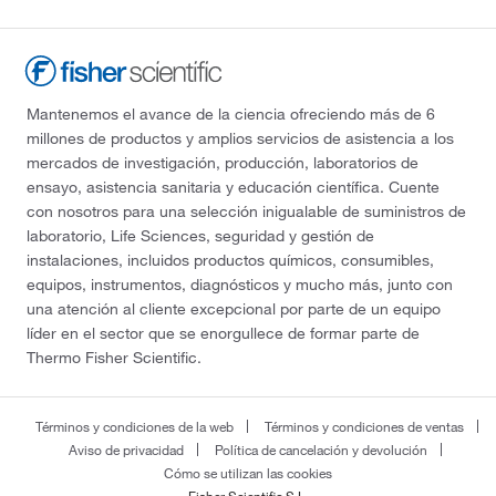
Mantenemos el avance de la ciencia ofreciendo más de 6
millones de productos y amplios servicios de asistencia a los
mercados de investigación, producción, laboratorios de
ensayo, asistencia sanitaria y educación científica. Cuente
con nosotros para una selección inigualable de suministros de
laboratorio, Life Sciences, seguridad y gestión de
instalaciones, incluidos productos químicos, consumibles,
equipos, instrumentos, diagnósticos y mucho más, junto con
una atención al cliente excepcional por parte de un equipo
líder en el sector que se enorgullece de formar parte de
Thermo Fisher Scientific.
Términos y condiciones de la web
Términos y condiciones de ventas
Aviso de privacidad
Política de cancelación y devolución
Cómo se utilizan las cookies