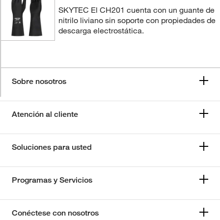
SKYTEC El CH201 cuenta con un guante de
nitrilo liviano sin soporte con propiedades de
descarga electrostática.
Sobre nosotros
Atención al cliente
Soluciones para usted
Programas y Servicios
Conéctese con nosotros