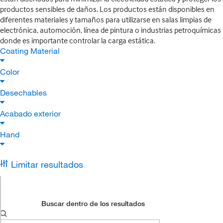
productos sensibles de daños. Los productos están disponibles en
diferentes materiales y tamaños para utilizarse en salas limpias de
electrónica, automoción, línea de pintura o industrias petroquímicas
donde es importante controlar la carga estática.
Coating Material
Color
Desechables
Acabado exterior
Hand
Limitar resultados
Buscar dentro de los resultados