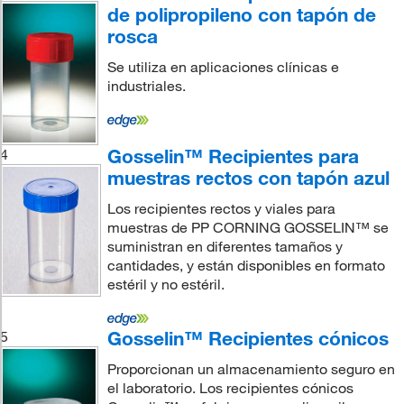
de polipropileno con tapón de
rosca
Se utiliza en aplicaciones clínicas e
industriales.
Gosselin™ Recipientes para
4
muestras rectos con tapón azul
Los recipientes rectos y viales para
muestras de PP CORNING GOSSELIN™ se
suministran en diferentes tamaños y
cantidades, y están disponibles en formato
estéril y no estéril.
Gosselin™ Recipientes cónicos
5
Proporcionan un almacenamiento seguro en
el laboratorio. Los recipientes cónicos