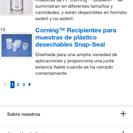
suministran en diferentes tamaños y
cantidades, y están disponibles en formato
estéril y no estéril.
Corning™ Recipientes para
15
muestras de plástico
desechables Snap-Seal
Diseñada para una amplia variedad de
aplicaciones y proporciona una junta
estanca fiable cuando se ha cerrado
correctamente
1
2
3
Sobre nosotros