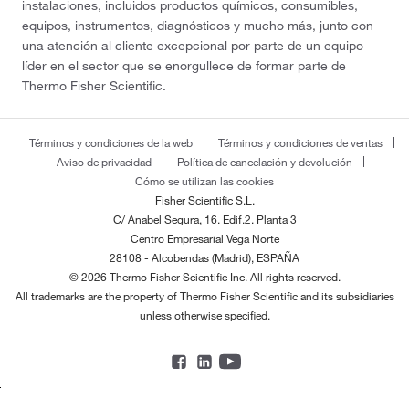
instalaciones, incluidos productos químicos, consumibles,
equipos, instrumentos, diagnósticos y mucho más, junto con
una atención al cliente excepcional por parte de un equipo
líder en el sector que se enorgullece de formar parte de
Thermo Fisher Scientific.
Términos y condiciones de la web
Términos y condiciones de ventas
Aviso de privacidad
Política de cancelación y devolución
Cómo se utilizan las cookies
Fisher Scientific S.L.
C/ Anabel Segura, 16. Edif.2. Planta 3
Centro Empresarial Vega Norte
28108 - Alcobendas (Madrid), ESPAÑA
© 2026 Thermo Fisher Scientific Inc. All rights reserved.
All trademarks are the property of Thermo Fisher Scientific and its subsidiaries
unless otherwise specified.