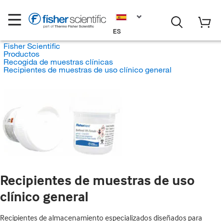
ES
Fisher Scientific
Productos
Recogida de muestras clínicas
Recipientes de muestras de uso clínico general
Recipientes de muestras de uso
clínico general
Recipientes de almacenamiento especializados diseñados para