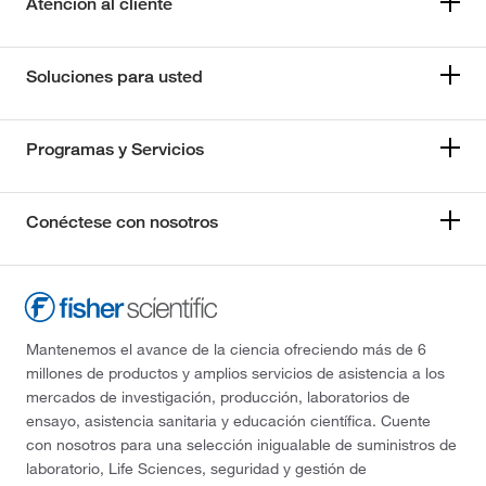
Atención al cliente
Soluciones para usted
Programas y Servicios
Conéctese con nosotros
Mantenemos el avance de la ciencia ofreciendo más de 6
millones de productos y amplios servicios de asistencia a los
mercados de investigación, producción, laboratorios de
ensayo, asistencia sanitaria y educación científica. Cuente
con nosotros para una selección inigualable de suministros de
laboratorio, Life Sciences, seguridad y gestión de