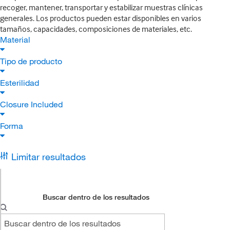
recoger, mantener, transportar y estabilizar muestras clínicas
generales. Los productos pueden estar disponibles en varios
tamaños, capacidades, composiciones de materiales, etc.
Material
Tipo de producto
Esterilidad
Closure Included
Forma
Limitar resultados
Buscar dentro de los resultados