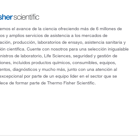
mos el avance de la ciencia ofreciendo más de 6 millones de
os y amplios servicios de asistencia a los mercados de
gación, producción, laboratorios de ensayo, asistencia sanitaria y
ón científica. Cuente con nosotros para una selección inigualable
nistros de laboratorio, Life Sciences, seguridad y gestión de
ciones, incluidos productos químicos, consumibles, equipos,
entos, diagnósticos y mucho más, junto con una atención al
 excepcional por parte de un equipo líder en el sector que se
lece de formar parte de Thermo Fisher Scientific.