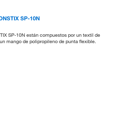
CONSTIX SP-10N
IX SP-10N están compuestos por un textil de
un mango de polipropileno de punta flexible.