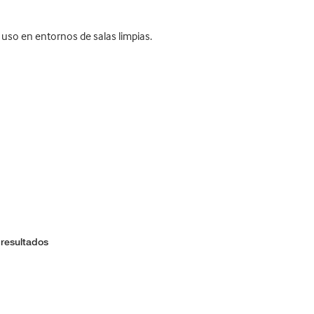
 uso en entornos de salas limpias.
 resultados