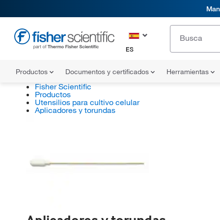
Mani
ES
Productos
Documentos y certificados
Herramientas
Fisher Scientific
Productos
Utensilios para cultivo celular
Aplicadores y torundas