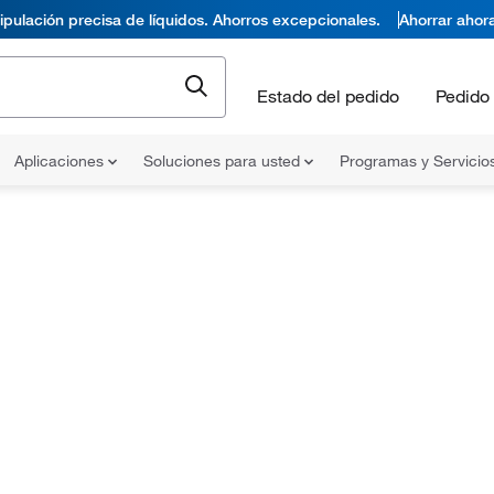
pulación precisa de líquidos. Ahorros excepcionales.
Ahorrar ahor
Estado del pedido
Pedido 
Aplicaciones
Soluciones para usted
Programas y Servicio