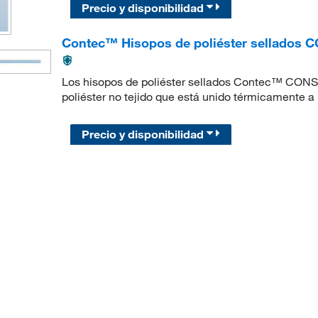
Precio y disponibilidad
Contec™ Hisopos de poliéster sellados 
Los hisopos de poliéster sellados Contec™ CONST
poliéster no tejido que está unido térmicamente a 
Precio y disponibilidad